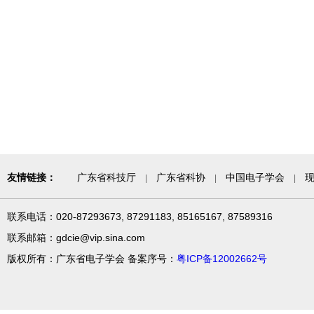
友情链接：
广东省科技厅
广东省科协
中国电子学会
|
|
|
联系电话：020-87293673, 87291183, 85165167, 87589316
联系邮箱：gdcie@vip.sina.com
版权所有：广东省电子学会 备案序号：
粤ICP备12002662号