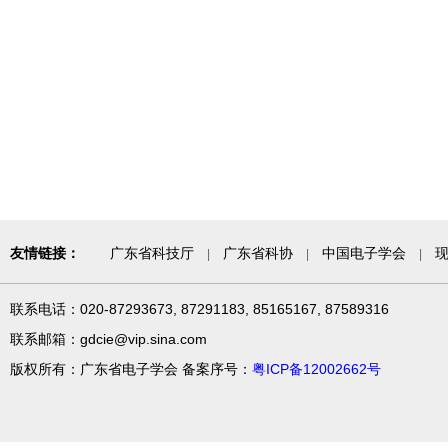
友情链接：
广东省科技厅
广东省科协
中国电子学会
|
|
|
联系电话：020-87293673, 87291183, 85165167, 87589316
联系邮箱：gdcie@vip.sina.com
版权所有：广东省电子学会 备案序号：
粤ICP备12002662号