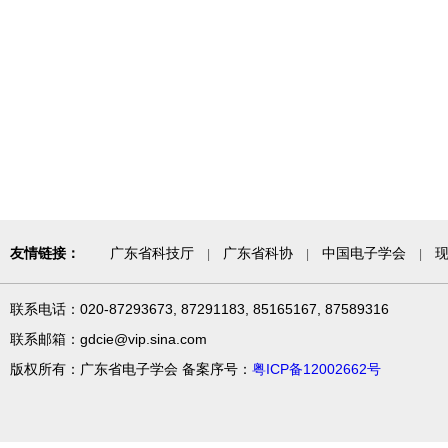
友情链接：
广东省科技厅
广东省科协
中国电子学会
|
|
|
联系电话：020-87293673, 87291183, 85165167, 87589316
联系邮箱：gdcie@vip.sina.com
版权所有：广东省电子学会 备案序号：
粤ICP备12002662号