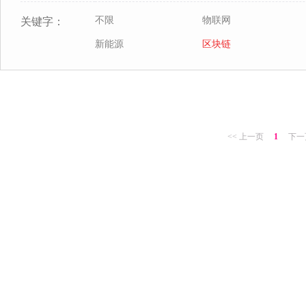
不限
物联网
关键字：
新能源
区块链
<< 上一页
1
下一页