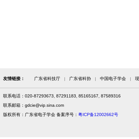
友情链接：
广东省科技厅
广东省科协
中国电子学会
|
|
|
联系电话：020-87293673, 87291183, 85165167, 87589316
联系邮箱：gdcie@vip.sina.com
版权所有：广东省电子学会 备案序号：
粤ICP备12002662号