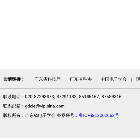
友情链接：
广东省科技厅
广东省科协
中国电子学会
|
|
|
联系电话：020-87293673, 87291183, 85165167, 87589316
联系邮箱：gdcie@vip.sina.com
版权所有：广东省电子学会 备案序号：
粤ICP备12002662号