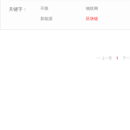
不限
物联网
关键字：
新能源
区块链
<< 上一页
1
下一页