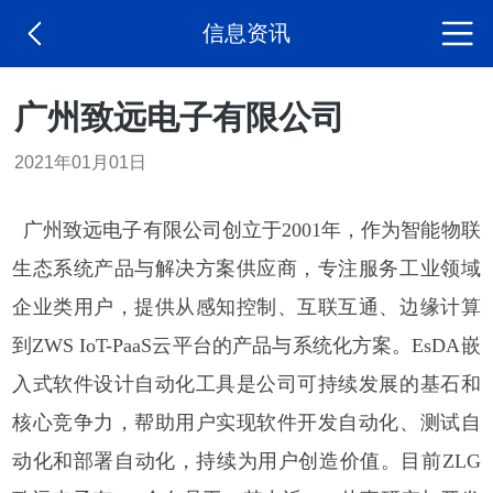
信息资讯
广州致远电子有限公司
2021年01月01日
广州致远电子有限公司创立于2001年，作为智能物联
生态系统产品与解决方案供应商，专注服务工业领域
企业类用户，提供从感知控制、互联互通、边缘计算
到ZWS IoT-PaaS云平台的产品与系统化方案。EsDA嵌
入式软件设计自动化工具是公司可持续发展的基石和
核心竞争力，帮助用户实现软件开发自动化、测试自
动化和部署自动化，持续为用户创造价值。
目前ZLG