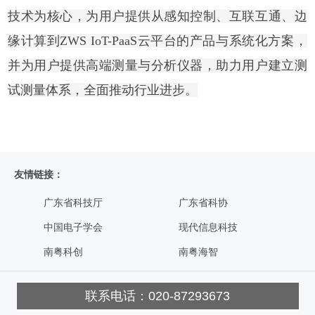
技术为核心，为用户提供从感知控制、互联互通、边
缘计算到ZWS IoT-PaaS云平台的产品与系统化方案，
并为用户提供高端测量与分析仪器，助力用户建立测
试测量体系，全面推动行业进步。
友情链接：
广东省科技厅
广东省科协
中国电子学会
现代信息科技
南粤科创
南粤海智
联系电话：020-87293673