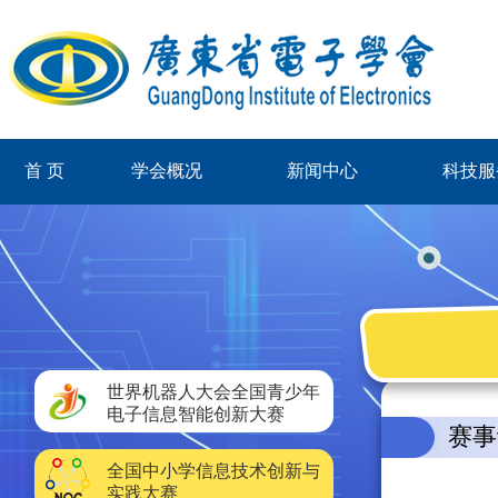
首 页
学会概况
新闻中心
科技服
世界机器人大会全国青少年
电子信息智能创新大赛
赛事
全国中小学信息技术创新与
实践大赛