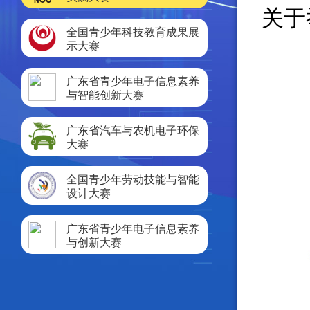
关于
全国青少年科技教育成果展
示大赛
广东省青少年电子信息素养
与智能创新大赛
广东省汽车与农机电子环保
大赛
全国青少年劳动技能与智能
设计大赛
广东省青少年电子信息素养
与创新大赛