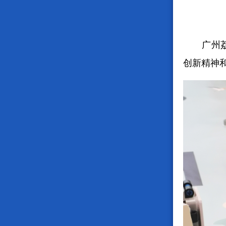
广州
创新精神