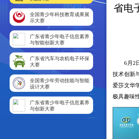
省电子
全国青少年科技教育成果展
示大赛
广东省青少年电子信息素养
与智能创新大赛
广东省汽车与农机电子环保
6月
大赛
技术创新
全国青少年劳动技能与智能
爱莎文华
设计大赛
极具趣味性
广东省青少年电子信息素养
与创新大赛