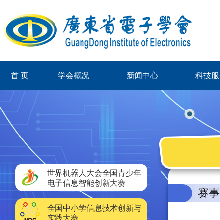
首 页
学会概况
新闻中心
科技服
世界机器人大会全国青少年
电子信息智能创新大赛
赛事
全国中小学信息技术创新与
实践大赛