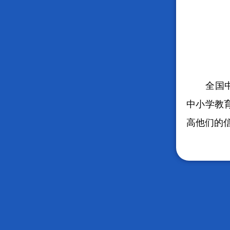
全国
中小学教
高他们的