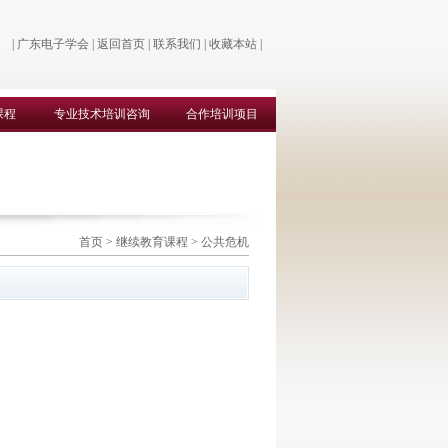
|
广东电子学会
|
返回首页
|
联系我们
|
收藏本站
|
课程
专业技术培训咨询
合作培训项目
首页
>
继续教育课程
>
公共危机