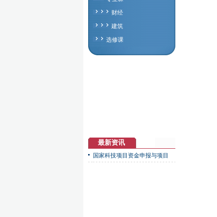
财经
建筑
选修课
最新资讯
国家科技项目资金申报与项目